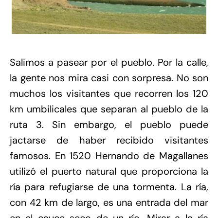
Salimos a pasear por el pueblo. Por la calle,
la gente nos mira casi con sorpresa. No son
muchos los visitantes que recorren los 120
km umbilicales que separan al pueblo de la
ruta 3. Sin embargo, el pueblo puede
jactarse de haber recibido visitantes
famosos. En 1520 Hernando de Magallanes
utilizó el puerto natural que proporciona la
ría para refugiarse de una tormenta. La ría,
con 42 km de largo, es una entrada del mar