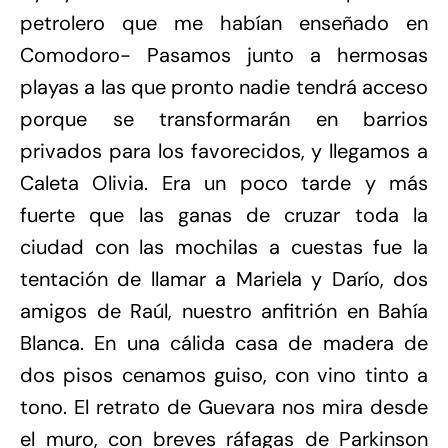
petrolero que me habían enseñado en
Comodoro- Pasamos junto a hermosas
playas a las que pronto nadie tendrá acceso
porque se transformarán en barrios
privados para los favorecidos, y llegamos a
Caleta Olivia. Era un poco tarde y más
fuerte que las ganas de cruzar toda la
ciudad con las mochilas a cuestas fue la
tentación de llamar a Mariela y Darío, dos
amigos de Raúl, nuestro anfitrión en Bahía
Blanca. En una cálida casa de madera de
dos pisos cenamos guiso, con vino tinto a
tono. El retrato de Guevara nos mira desde
el muro, con breves ráfagas de Parkinson