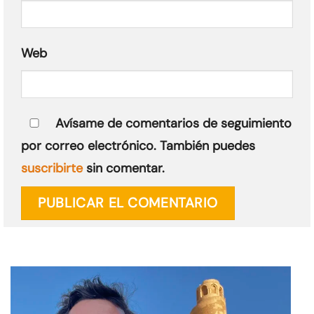
Web
Avísame de comentarios de seguimiento
por correo electrónico. También puedes
suscribirte
sin comentar.