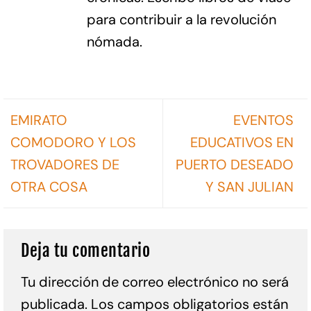
para contribuir a la revolución
nómada.
EMIRATO
EVENTOS
COMODORO Y LOS
EDUCATIVOS EN
TROVADORES DE
PUERTO DESEADO
OTRA COSA
Y SAN JULIAN
Deja tu comentario
Tu dirección de correo electrónico no será
publicada.
Los campos obligatorios están