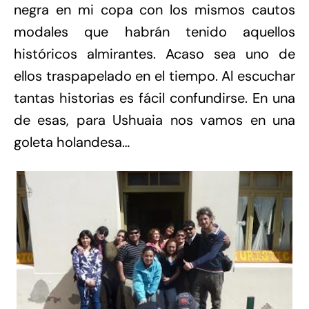
negra en mi copa con los mismos cautos
modales que habrán tenido aquellos
históricos almirantes. Acaso sea uno de
ellos traspapelado en el tiempo. Al escuchar
tantas historias es fácil confundirse. En una
de esas, para Ushuaia nos vamos en una
goleta holandesa…