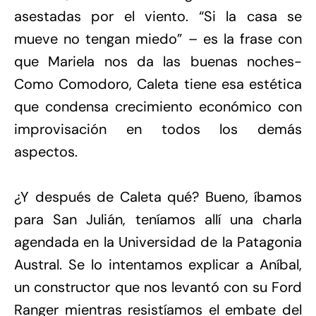
asestadas por el viento. “Si la casa se
mueve no tengan miedo” – es la frase con
que Mariela nos da las buenas noches-
Como Comodoro, Caleta tiene esa estética
que condensa crecimiento económico con
improvisación en todos los demás
aspectos.
¿Y después de Caleta qué? Bueno, íbamos
para San Julián, teníamos allí una charla
agendada en la Universidad de la Patagonia
Austral. Se lo intentamos explicar a Aníbal,
un constructor que nos levantó con su Ford
Ranger mientras resistíamos el embate del