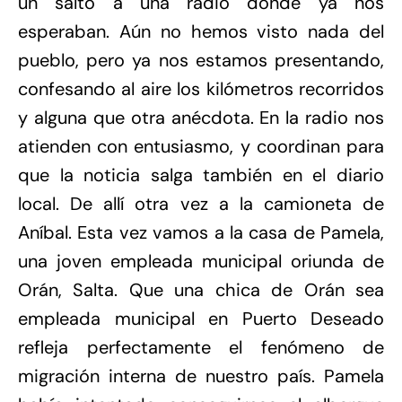
un salto a una radio donde ya nos
esperaban. Aún no hemos visto nada del
pueblo, pero ya nos estamos presentando,
confesando al aire los kilómetros recorridos
y alguna que otra anécdota. En la radio nos
atienden con entusiasmo, y coordinan para
que la noticia salga también en el diario
local. De allí otra vez a la camioneta de
Aníbal. Esta vez vamos a la casa de Pamela,
una joven empleada municipal oriunda de
Orán, Salta. Que una chica de Orán sea
empleada municipal en Puerto Deseado
refleja perfectamente el fenómeno de
migración interna de nuestro país. Pamela