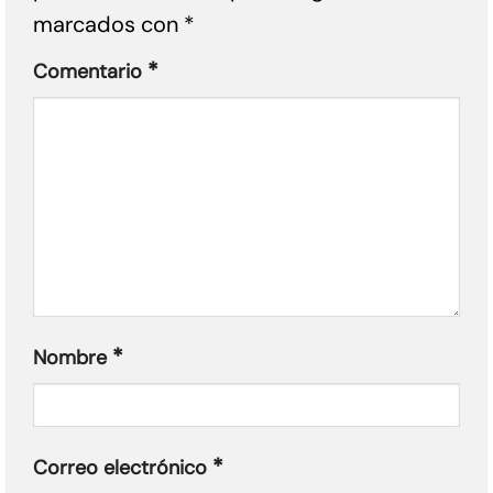
marcados con
*
*
Comentario
*
Nombre
*
Correo electrónico