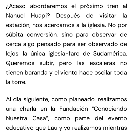
¿Acaso abordaremos el próximo tren al
Nahuel Huapi? Después de visitar la
estación, nos acercamos a la iglesia. No por
súbita conversión, sino para observar de
cerca algo pensado para ser observado de
lejos: la única iglesia-faro de Sudamérica.
Queremos subir, pero las escaleras no
tienen baranda y el viento hace oscilar toda
la torre.
Al día siguiente, como planeado, realizamos
una charla en la Fundación “Conociendo
Nuestra Casa”, como parte del evento
educativo que Lau y yo realizamos mientras