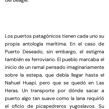
del Beagle.
Los puertos patagónicos tienen cada uno su
propia antología marítima. En el caso de
Puerto Deseado, sin embargo, el estigma
también es ferroviario. El pueblo marcaba el
inicio de un ramal pensado imaginariamente
sobre la estepa, que debía llegar hasta el
Nahuel Huapi, pero que se quedó en Las
Heras. Un transporte por dónde sacar a
puerto algo tan suave como la lana requirió
el oficio de picapedreros yugoslavos. Su