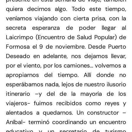
quiera decirnos algo. Todo este tiempo,
veníamos viajando con cierta prisa, con la
secreta esperanza de poder llegar al
Laicrimpo (Encuentro de Salud Popular) de
Formosa el 9 de noviembre. Desde Puerto
Deseado en adelante, nos dejamos llevar,
por el viento, por los camiones… volvemos a
apropiarnos del tiempo. Allí donde no
esperábamos nada, lejos de nuestro ilusorio
itinerario –y del de la mayoría de los
viajeros- fuimos recibidos como reyes y
alentados a quedarnos. Un constructor –
Aníbal- terminó coordinando un encuentro
educativo y un secretario de turismo