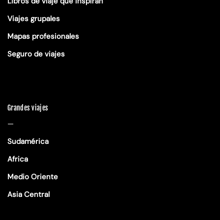
Libros de viaje que inspiran
Viajes grupales
Mapas profesionales
Seguro de viajes
Grandes viajes
—
Sudamérica
Africa
Medio Oriente
Asia Central