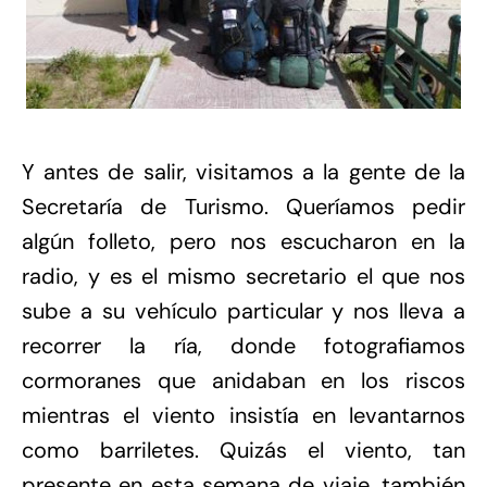
Y antes de salir, visitamos a la gente de la
Secretaría de Turismo. Queríamos pedir
algún folleto, pero nos escucharon en la
radio, y es el mismo secretario el que nos
sube a su vehículo particular y nos lleva a
recorrer la ría, donde fotografiamos
cormoranes que anidaban en los riscos
mientras el viento insistía en levantarnos
como barriletes. Quizás el viento, tan
presente en esta semana de viaje, también