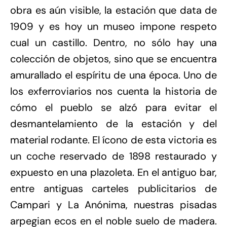
obra es aún visible, la estación que data de
1909 y es hoy un museo impone respeto
cual un castillo. Dentro, no sólo hay una
colección de objetos, sino que se encuentra
amurallado el espíritu de una época. Uno de
los exferroviarios nos cuenta la historia de
cómo el pueblo se alzó para evitar el
desmantelamiento de la estación y del
material rodante. El ícono de esta victoria es
un coche reservado de 1898 restaurado y
expuesto en una plazoleta. En el antiguo bar,
entre antiguas carteles publicitarios de
Campari y La Anónima, nuestras pisadas
arpegian ecos en el noble suelo de madera.