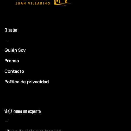
El autor
—
Quién Soy
Prensa
Contacto
Política de privacidad
Viajá como un experto
—