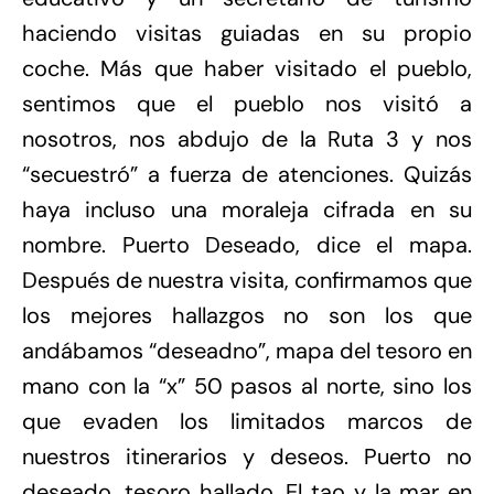
haciendo visitas guiadas en su propio
coche. Más que haber visitado el pueblo,
sentimos que el pueblo nos visitó a
nosotros, nos abdujo de la Ruta 3 y nos
“secuestró” a fuerza de atenciones. Quizás
haya incluso una moraleja cifrada en su
nombre. Puerto Deseado, dice el mapa.
Después de nuestra visita, confirmamos que
los mejores hallazgos no son los que
andábamos “deseadno”, mapa del tesoro en
mano con la “x” 50 pasos al norte, sino los
que evaden los limitados marcos de
nuestros itinerarios y deseos. Puerto no
deseado, tesoro hallado. El tao y la mar en