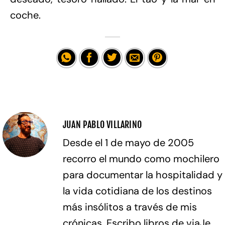
coche.
JUAN PABLO VILLARINO
Desde el 1 de mayo de 2005
recorro el mundo como mochilero
para documentar la hospitalidad y
la vida cotidiana de los destinos
más insólitos a través de mis
crónicas. Escribo libros de viaJe