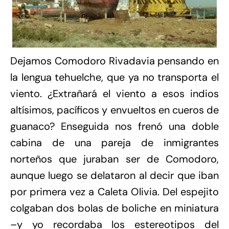
Dejamos Comodoro Rivadavia pensando en
la lengua tehuelche, que ya no transporta el
viento. ¿Extrañará el viento a esos indios
altísimos, pacíficos y envueltos en cueros de
guanaco? Enseguida nos frenó una doble
cabina de una pareja de inmigrantes
norteños que juraban ser de Comodoro,
aunque luego se delataron al decir que iban
por primera vez a Caleta Olivia. Del espejito
colgaban dos bolas de boliche en miniatura
–y yo recordaba los estereotipos del