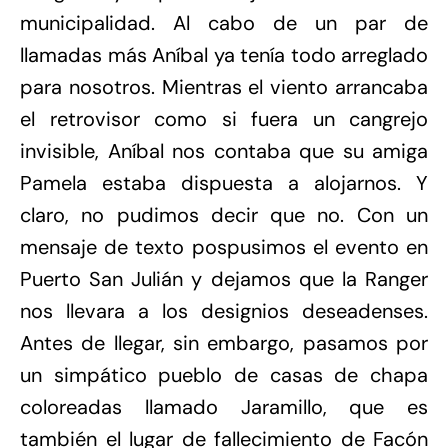
municipalidad. Al cabo de un par de
llamadas más Aníbal ya tenía todo arreglado
para nosotros. Mientras el viento arrancaba
el retrovisor como si fuera un cangrejo
invisible, Aníbal nos contaba que su amiga
Pamela estaba dispuesta a alojarnos. Y
claro, no pudimos decir que no. Con un
mensaje de texto pospusimos el evento en
Puerto San Julián y dejamos que la Ranger
nos llevara a los designios deseadenses.
Antes de llegar, sin embargo, pasamos por
un simpático pueblo de casas de chapa
coloreadas llamado Jaramillo, que es
también el lugar de fallecimiento de Facón