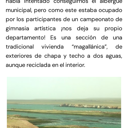
había intentado conseguirnos el albergue
municipal, pero como este estaba ocupado
por los participantes de un campeonato de
gimnasia artística ¡nos deja su propio
departamento! Es una sección de una
tradicional vivienda “magallánica”, de
exteriores de chapa y techo a dos aguas,
aunque reciclada en el interior.