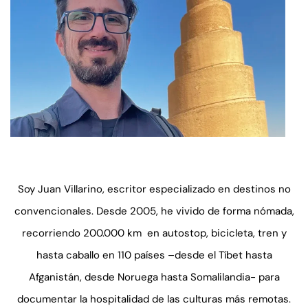
Soy Juan Villarino, escritor especializado en destinos no
convencionales. Desde 2005, he vivido de forma nómada,
recorriendo 200.000 km en autostop, bicicleta, tren y
hasta caballo en 110 países –desde el Tíbet hasta
Afganistán, desde Noruega hasta Somalilandia- para
documentar la hospitalidad de las culturas más remotas.