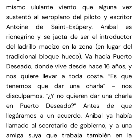
mismo ululante viento que alguna vez
sustentó al aeroplano del piloto y escritor
Antoine de Saint-Exúpery. Aníbal es
rionegrino y se jacta de ser el introductor
del ladrillo macizo en la zona (en lugar del
tradicional bloque hueco). Va hacia Puerto
Deseado, donde vive desde hace 16 años, y
nos quiere llevar a toda costa. “Es que
tenemos que dar una charla” – nos
disculpamos. “¿Y no quieren dar una charla
en Puerto Deseado?” Antes de que
llegáramos a un acuerdo, Aníbal ya había
llamado al secretario de gobierno, y a una
amiga suya que trabaja también en la