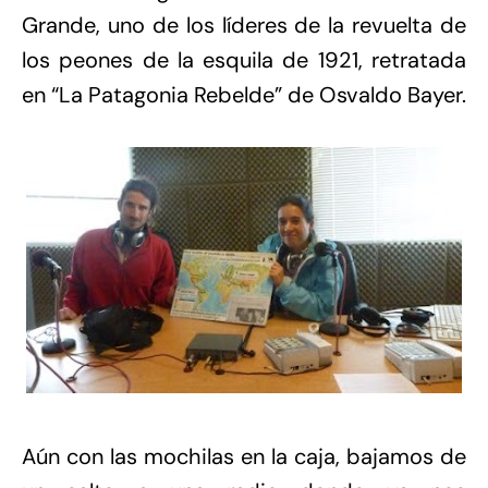
Grande, uno de los líderes de la revuelta de
los peones de la esquila de 1921, retratada
en “La Patagonia Rebelde” de Osvaldo Bayer.
Aún con las mochilas en la caja, bajamos de