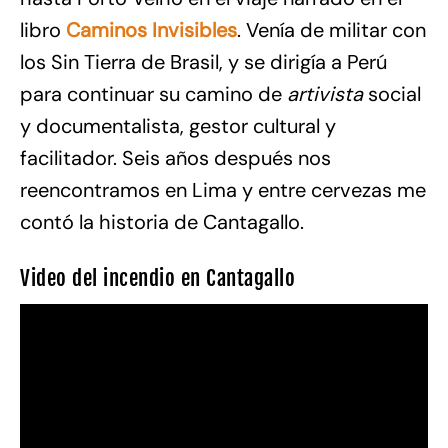
libro
Caminos Invisibles
. Venía de militar con
los Sin Tierra de Brasil, y se dirigía a Perú
para continuar su camino de
artivista
social
y documentalista, gestor cultural y
facilitador. Seis años después nos
reencontramos en Lima y entre cervezas me
contó la historia de Cantagallo.
Video del incendio en Cantagallo