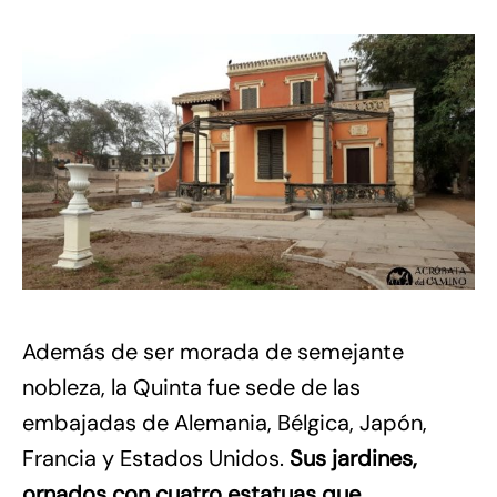
Además de ser morada de semejante
nobleza, la Quinta fue sede de las
embajadas de Alemania, Bélgica, Japón,
Francia y Estados Unidos.
Sus jardines,
ornados con cuatro estatuas que