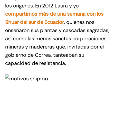
los orígenes. En 2012 Laura y yo
compartimos más de una semana con los
Shuar del sur de Ecuador
, quienes nos
enseñaron sus plantas y cascadas sagradas,
así como las menos sanctas corporaciones
mineras y madereras que, invitadas por el
gobierno de Correa, tanteaban su
capacidad de resistencia.