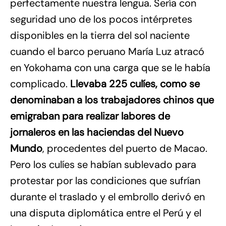
perfectamente nuestra lengua. Sería con
seguridad uno de los pocos intérpretes
disponibles en la tierra del sol naciente
cuando el barco peruano María Luz atracó
en Yokohama con una carga que se le había
complicado.
Llevaba 225 culíes, como se
denominaban a los trabajadores chinos que
emigraban para realizar labores de
jornaleros en las haciendas del Nuevo
Mundo
, procedentes del puerto de Macao.
Pero los culíes se habían sublevado para
protestar por las condiciones que sufrían
durante el traslado y el embrollo derivó en
una disputa diplomática entre el Perú y el