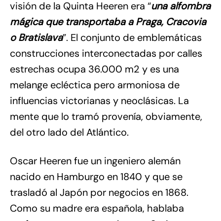
visión de la Quinta Heeren era “
una alfombra
mágica que transportaba a Praga, Cracovia
o Bratislava
”. El conjunto de emblemáticas
construcciones interconectadas por calles
estrechas ocupa 36.000 m2 y es una
melange ecléctica pero armoniosa de
influencias victorianas y neoclásicas. La
mente que lo tramó provenía, obviamente,
del otro lado del Atlántico.
Oscar Heeren fue un ingeniero alemán
nacido en Hamburgo en 1840 y que se
trasladó al Japón por negocios en 1868.
Como su madre era española, hablaba