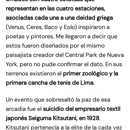
representan en las cuatro estaciones,
asociadas cada una a una deidad griega
(Venus, Ceres, Baco y Eolo) inspiraron a
poetas y pintores. Me llegaron a decir que
estos fueron diseñados por el mismo
paisajista creador del Central Park de Nueva
York, pero no pude confirmar el dato. En sus
terrenos existieron el
primer zoológico y la
primera cancha de tenis de Lima
.
Un evento que sobresaltó la paz de esa
arcadia fue el
suicidio del empresario textil
japonés Seiguma Kitsutani, en 1928
.
Kitsutani pertenecía a la elite de la cada vez