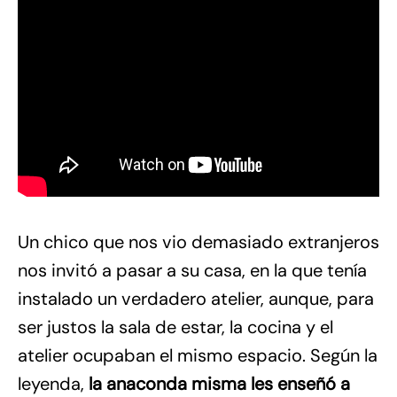
Un chico que nos vio demasiado extranjeros
nos invitó a pasar a su casa, en la que tenía
instalado un verdadero atelier, aunque, para
ser justos la sala de estar, la cocina y el
atelier ocupaban el mismo espacio. Según la
leyenda,
la anaconda misma les enseñó a