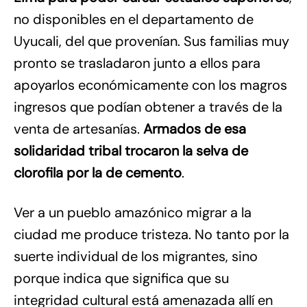
no disponibles en el departamento de
Uyucali, del que provenían. Sus familias muy
pronto se trasladaron junto a ellos para
apoyarlos económicamente con los magros
ingresos que podían obtener a través de la
venta de artesanías.
Armados de esa
solidaridad tribal trocaron la selva de
clorofila por la de cemento
.
Ver a un pueblo amazónico migrar a la
ciudad me produce tristeza. No tanto por la
suerte individual de los migrantes, sino
porque indica que significa que su
integridad cultural está amenazada allí en