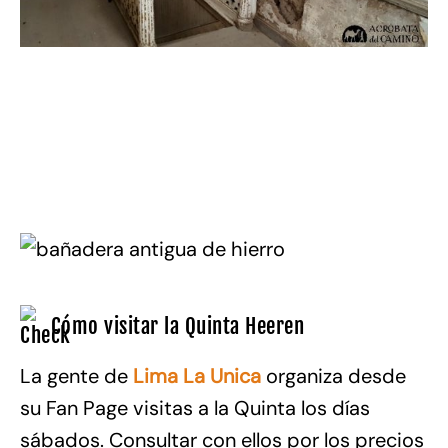
Cómo visitar la Quinta Heeren
La gente de
Lima La Unica
organiza desde
su Fan Page visitas a la Quinta los días
sábados. Consultar con ellos por los precios