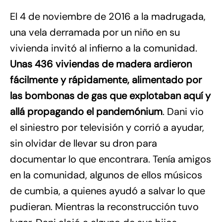
El 4 de noviembre de 2016 a la madrugada,
una vela derramada por un niño en su
vivienda invitó al infierno a la comunidad.
Unas 436 viviendas de madera ardieron
fácilmente y rápidamente, alimentado por
las bombonas de gas que explotaban aquí y
allá propagando el pandemónium
. Dani vio
el siniestro por televisión y corrió a ayudar,
sin olvidar de llevar su dron para
documentar lo que encontrara. Tenía amigos
en la comunidad, algunos de ellos músicos
de cumbia, a quienes ayudó a salvar lo que
pudieran. Mientras la reconstrucción tuvo