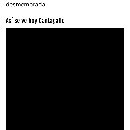
desmembrada.
Así se ve hoy Cantagallo