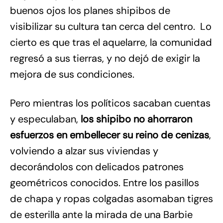
buenos ojos los planes shipibos de
visibilizar su cultura tan cerca del centro. Lo
cierto es que tras el aquelarre, la comunidad
regresó a sus tierras, y no dejó de exigir la
mejora de sus condiciones.
Pero mientras los políticos sacaban cuentas
y especulaban,
los shipibo no ahorraron
esfuerzos en embellecer su reino de cenizas
,
volviendo a alzar sus viviendas y
decorándolos con delicados patrones
geométricos conocidos. Entre los pasillos
de chapa y ropas colgadas asomaban tigres
de esterilla ante la mirada de una Barbie