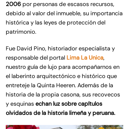
2006
por personas de escasos recursos,
debido al valor del inmueble, su importancia
histórica y las leyes de protección del
patrimonio.
Fue David Pino, historiador especialista y
responsable del portal
Lima La Unica
,
nuestro guía de lujo para acompañarnos en
el laberinto arquitectónico e histórico que
entreteje la Quinta Heeren. Además de la
historia de la propia casona, sus recovecos
y esquinas
echan luz sobre capítulos
olvidados de la historia limeña y peruana.