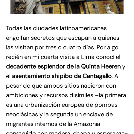
Todas las ciudades latinoamericanas
engolfan secretos que escapan a quienes
las visitan por tres o cuatro días. Por algo
recién en mi cuarta visita a Lima conocí el
decadente esplendor de la Quinta Heeren
y
el
asentamiento shipibo de Cantagallo
. A
pesar de que ambos sitios nacieron con
ambiciones y recursos disímiles –la primera
es una urbanización europea de pompas
neoclásicas y la segunda un enclave de
migrantes internos de la Amazonía
construido con madera, chapa y esperanza-