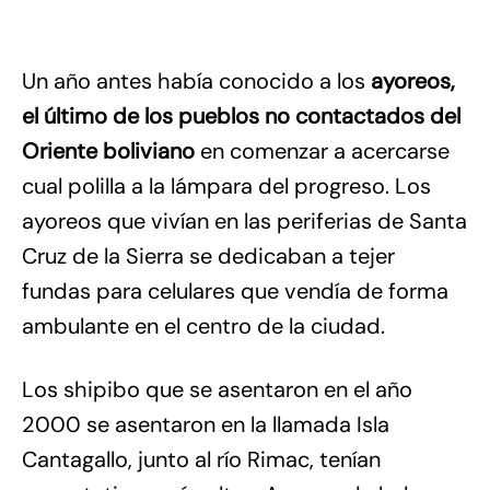
Un año antes había conocido a los
ayoreos,
el último de los pueblos no contactados del
Oriente boliviano
en comenzar a acercarse
cual polilla a la lámpara del progreso. Los
ayoreos que vivían en las periferias de Santa
Cruz de la Sierra se dedicaban a tejer
fundas para celulares que vendía de forma
ambulante en el centro de la ciudad.
Los shipibo que se asentaron en el año
2000 se asentaron en la llamada Isla
Cantagallo, junto al río Rimac, tenían