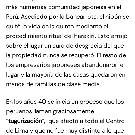
más numerosa comunidad japonesa en el
Perú. Asediado por la bancarrota, el nipón se
quitó la vida en la quinta mediante el
procedimiento ritual del harakiri. Esto arrojó
sobre el lugar un aura de desgracia del que
la propiedad nunca se recuperó. El resto de
los empresarios japoneses abandonaron el
lugar y la mayoría de las casas quedaron en
manos de familias de clase media.
En los años 40 se inicia un proceso que los
peruanos llaman graciosamente
“
tugurización
”, que afectó a todo el Centro
de Lima y que no fue muy distinto a lo que