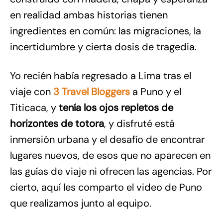
en realidad ambas historias tienen
ingredientes en común: las migraciones, la
incertidumbre y cierta dosis de tragedia.
Yo recién había regresado a Lima tras el
viaje con
3 Travel Bloggers
a Puno y el
Titicaca, y
tenía los ojos repletos de
horizontes de totora
, y disfruté está
inmersión urbana y el desafío de encontrar
lugares nuevos, de esos que no aparecen en
las guías de viaje ni ofrecen las agencias. Por
cierto, aquí les comparto el video de Puno
que realizamos junto al equipo.