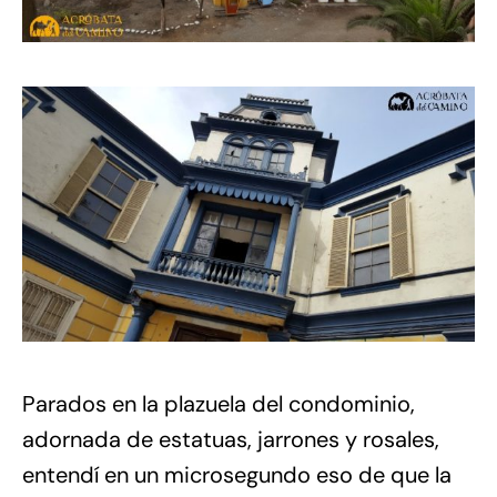
Parados en la plazuela del condominio,
adornada de estatuas, jarrones y rosales,
entendí en un microsegundo eso de que la