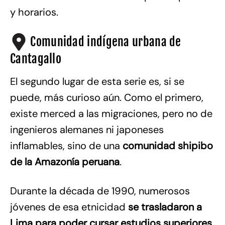
y horarios.
Comunidad indígena urbana de
Cantagallo
El segundo lugar de esta serie es, si se
puede, más curioso aún. Como el primero,
existe merced a las migraciones, pero no de
ingenieros alemanes ni japoneses
inflamables, sino de una
comunidad shipibo
de la Amazonía peruana
.
Durante la década de 1990, numerosos
jóvenes de esa etnicidad
se trasladaron a
Lima para poder cursar estudios superiores
,