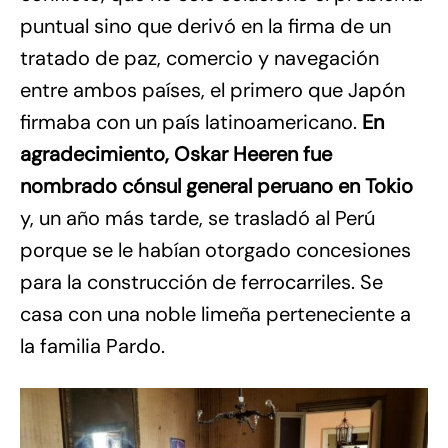
puntual sino que derivó en la firma de un
tratado de paz, comercio y navegación
entre ambos países, el primero que Japón
firmaba con un país latinoamericano.
En
agradecimiento, Oskar Heeren fue
nombrado cónsul general peruano en Tokio
y, un año más tarde, se trasladó al Perú
porque se le habían otorgado concesiones
para la construcción de ferrocarriles. Se
casa con una noble limeña perteneciente a
la familia Pardo.