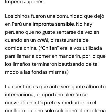
Imperio Japonés.
Los chinos fueron una comunidad que dejó
en Perú una
impronta sensible
. No hay
peruano que no guste sentarse de vez en
cuando en un
chifá
, o restaurante de
comida china. (“Chifan” era la voz utilizada
para llamar a comer en mandarín, por lo que
los limeños terminaron bautizando de tal
modo a las fondas mismas)
La cuestión es que ante semejante alboroto
internacional, el oportuno alemán se
convirtió en intérprete y mediador en el
conflicto, que no sólo solucionó el problema