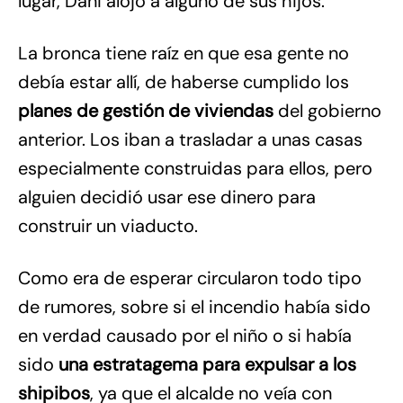
lugar, Dani alojó a alguno de sus hijos.
La bronca tiene raíz en que esa gente no
debía estar allí, de haberse cumplido los
planes de gestión de viviendas
del gobierno
anterior. Los iban a trasladar a unas casas
especialmente construidas para ellos, pero
alguien decidió usar ese dinero para
construir un viaducto.
Como era de esperar circularon todo tipo
de rumores, sobre si el incendio había sido
en verdad causado por el niño o si había
sido
una estratagema para expulsar a los
shipibos
, ya que el alcalde no veía con