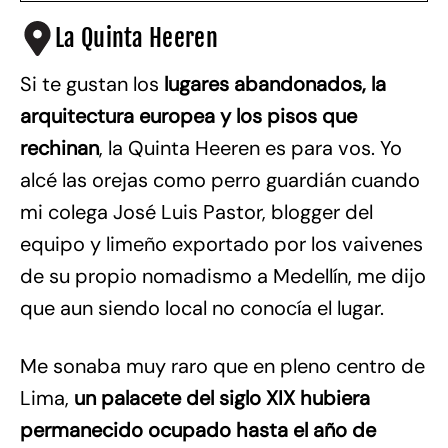
La Quinta Heeren
Si te gustan los
lugares abandonados, la
arquitectura europea y los pisos que
rechinan
, la Quinta Heeren es para vos. Yo
alcé las orejas como perro guardián cuando
mi colega José Luis Pastor, blogger del
equipo y limeño exportado por los vaivenes
de su propio nomadismo a Medellín, me dijo
que aun siendo local no conocía el lugar.
Me sonaba muy raro que en pleno centro de
Lima,
un palacete del siglo XIX hubiera
permanecido ocupado hasta el año de