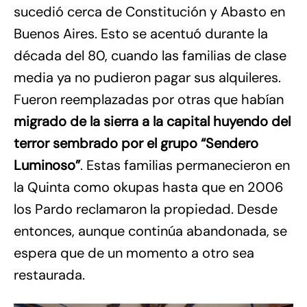
sucedió cerca de Constitución y Abasto en
Buenos Aires. Esto se acentuó durante la
década del 80, cuando las familias de clase
media ya no pudieron pagar sus alquileres.
Fueron reemplazadas por otras que habían
migrado de la sierra a la capital huyendo del
terror sembrado por el grupo “Sendero
Luminoso”
. Estas familias permanecieron en
la Quinta como okupas hasta que en 2006
los Pardo reclamaron la propiedad. Desde
entonces, aunque continúa abandonada, se
espera que de un momento a otro sea
restaurada.