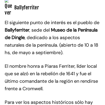
Ballyferriter
El siguiente punto de interés es el pueblo de
Ballyferriter
, sede del
Museo de la Península
de Dingle
, dedicado a los aspectos
naturales de la península. (abierto de 10 a 18
hs, de mayo a septiembre).
El nombre honra a Piaras Ferriter, líder local
que se alzó en la rebelión de 1641 y fue el
último comandante de la región en rendirse
frente a Cromwell.
Para ver los aspectos históricos sólo hay