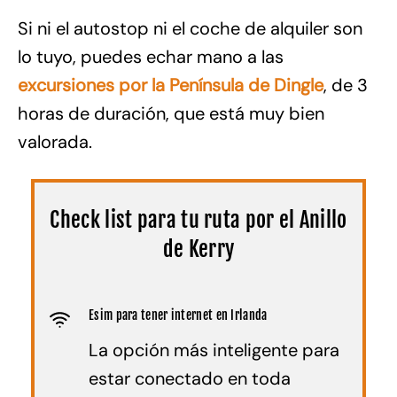
Si ni el autostop ni el coche de alquiler son
lo tuyo, puedes echar mano a las
excursiones por la Península de Dingle
, de 3
horas de duración, que está muy bien
valorada.
Check list para tu ruta por el Anillo
de Kerry
Esim para tener internet en Irlanda
La opción más inteligente para
estar conectado en toda