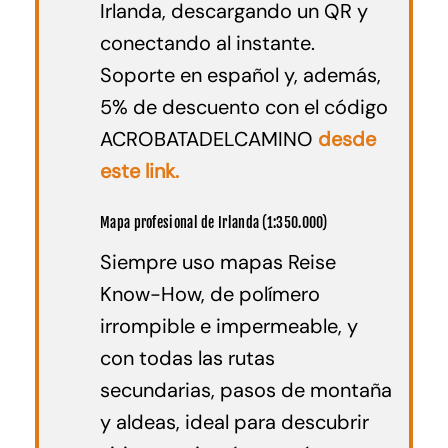
Irlanda, descargando un QR y
conectando al instante.
Soporte en español y, además,
5% de descuento con el código
ACROBATADELCAMINO
desde
este link.
Mapa profesional de Irlanda (1:350.000)
Siempre uso mapas Reise
Know-How, de polímero
irrompible e impermeable, y
con todas las rutas
secundarias, pasos de montaña
y aldeas, ideal para descubrir