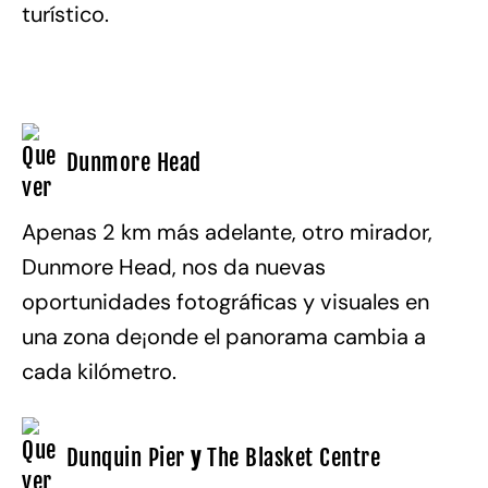
turístico.
Dunmore Head
Apenas 2 km más adelante, otro mirador,
Dunmore Head, nos da nuevas
oportunidades fotográficas y visuales en
una zona de¡onde el panorama cambia a
cada kilómetro.
Dunquin Pier
y
The Blasket Centre