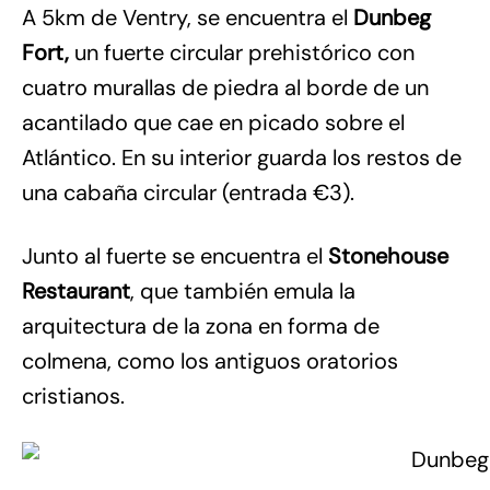
A 5km de Ventry, se encuentra el
Dunbeg
Fort,
un fuerte circular prehistórico con
cuatro murallas de piedra al borde de un
acantilado que cae en picado sobre el
Atlántico. En su interior guarda los restos de
una cabaña circular (entrada €3).
Junto al fuerte se encuentra el
Stonehouse
Restaurant
, que también emula la
arquitectura de la zona en forma de
colmena, como los antiguos oratorios
cristianos.