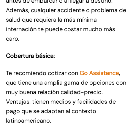
antes de embarcar o al llegar a destino.
Además, cualquier accidente o problema de
salud que requiera la más mínima
internación te puede costar mucho más
caro.
Cobertura básica:
Te recomiendo cotizar con
Go Assistance
,
que tiene una amplia gama de opciones con
muy buena relación calidad-precio.
Ventajas: tienen medios y facilidades de
pago que se adaptan al contexto
latinoamericano.