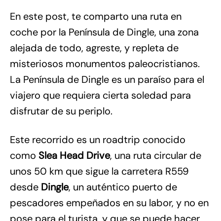
En este post, te comparto una ruta en
coche por la Península de Dingle, una zona
alejada de todo, agreste, y repleta de
misteriosos monumentos paleocristianos.
La Península de Dingle es un paraíso para el
viajero que requiera cierta soledad para
disfrutar de su periplo.
Este recorrido es un roadtrip conocido
como
Slea Head Drive
, una ruta circular de
unos 50 km que sigue la carretera R559
desde
Dingle
, un auténtico puerto de
pescadores empeñados en su labor, y no en
pose para el turista, y que se puede hacer