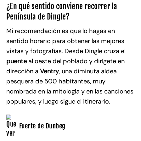
¿En qué sentido conviene recorrer la
Península de Dingle?
Mi recomendación es que lo hagas en
sentido horario para obtener las mejores
vistas y fotografías. Desde Dingle cruza el
puente
al oeste del poblado y dirígete en
dirección a
Ventry
, una diminuta aldea
pesquera de 500 habitantes, muy
nombrada en la mitología y en las canciones
populares, y luego sigue el itinerario.
Fuerte de Dunbeg