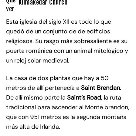
Kilmakedar Church
Esta iglesia del siglo XII es todo lo que
quedó de un conjunto de de edificios
religiosos. Su rasgo más sobresaliente es su
puerta románica con un animal mitológico y
un reloj solar medieval.
La casa de dos plantas que hay a 50
metros de allí pertenecía a
Saint Brendan.
De allí mismo parte la
Saint’s Road
, la ruta
tradicional para ascender al Monte brandon,
que con 951 metros es la segunda montaña
más alta de Irlanda.