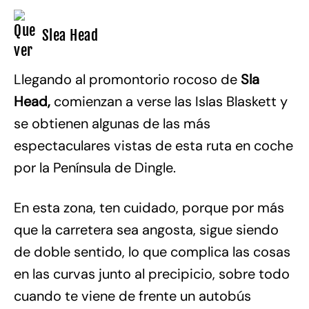
Slea Head
Llegando al promontorio rocoso de
Sla
Head,
comienzan a verse las Islas Blaskett y
se obtienen algunas de las más
espectaculares vistas de esta ruta en coche
por la Península de Dingle.
En esta zona, ten cuidado, porque por más
que la carretera sea angosta, sigue siendo
de doble sentido, lo que complica las cosas
en las curvas junto al precipicio, sobre todo
cuando te viene de frente un autobús