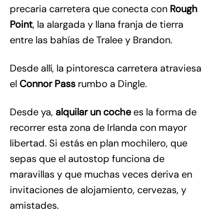
precaria carretera que conecta con
Rough
Point
, la alargada y llana franja de tierra
entre las bahías de Tralee y Brandon.
Desde allí, la pintoresca carretera atraviesa
el
Connor Pass
rumbo a Dingle.
Desde ya,
alquilar un coche
es la forma de
recorrer esta zona de Irlanda con mayor
libertad. Si estás en plan mochilero, que
sepas que el autostop funciona de
maravillas y que muchas veces deriva en
invitaciones de alojamiento, cervezas, y
amistades.