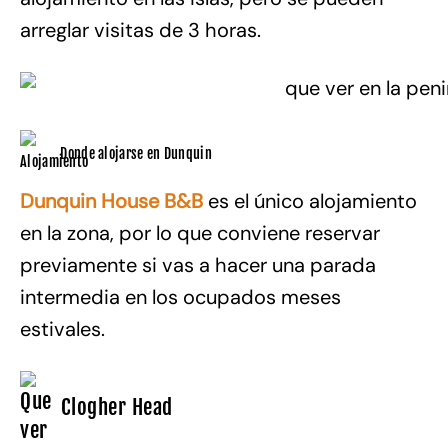
arreglar visitas de 3 horas.
Donde alojarse en Dunquin
Dunquin House B&B
es el único alojamiento
en la zona, por lo que conviene reservar
previamente si vas a hacer una parada
intermedia en los ocupados meses
estivales.
Clogher Head