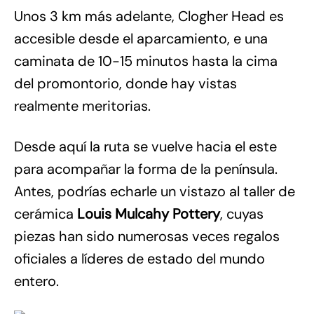
Unos 3 km más adelante, Clogher Head es
accesible desde el aparcamiento, e una
caminata de 10-15 minutos hasta la cima
del promontorio, donde hay vistas
realmente meritorias.
Desde aquí la ruta se vuelve hacia el este
para acompañar la forma de la península.
Antes, podrías echarle un vistazo al taller de
cerámica
Louis Mulcahy Pottery
, cuyas
piezas han sido numerosas veces regalos
oficiales a líderes de estado del mundo
entero.