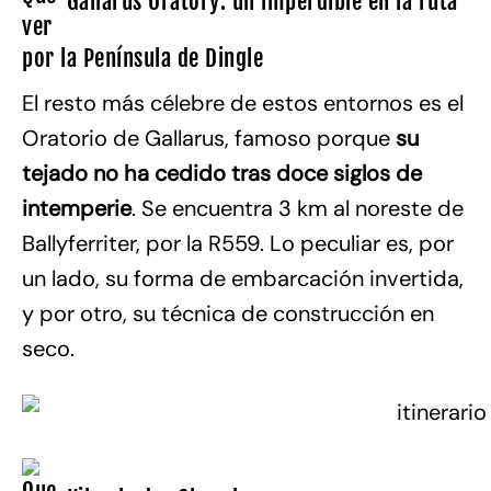
Gallarus Oratory: un imperdible en la ruta
por la Península de Dingle
El resto más célebre de estos entornos es el
Oratorio de Gallarus, famoso porque
su
tejado no ha cedido tras doce siglos de
intemperie
. Se encuentra 3 km al noreste de
Ballyferriter, por la R559. Lo peculiar es, por
un lado, su forma de embarcación invertida,
y por otro, su técnica de construcción en
seco.