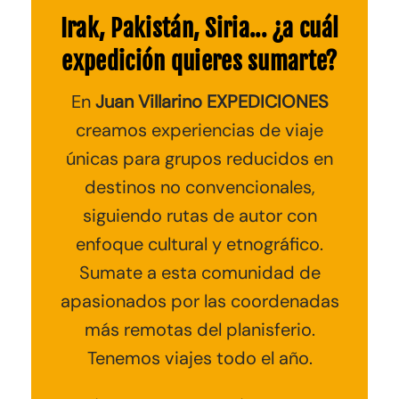
Irak, Pakistán, Siria... ¿a cuál
expedición quieres sumarte?
En
Juan Villarino EXPEDICIONES
creamos experiencias de viaje
únicas para grupos reducidos en
destinos no convencionales
,
siguiendo rutas de autor con
enfoque cultural y etnográfico.
Sumate a esta comunidad de
apasionados por las coordenadas
más remotas del planisferio.
Tenemos viajes todo el año.