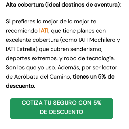
Alta cobertura (ideal destinos de aventura):
Si prefieres lo mejor de lo mejor te
recomiendo
IATI
, que tiene planes con
excelente cobertura (como IATI Mochilero y
IATI Estrella) que cubren senderismo,
deportes extremos, y robo de tecnología.
Son los que yo uso. Además, por ser lector
de Acróbata del Camino
, tienes un 5% de
descuento.
COTIZA TU SEGURO CON 5%
DE DESCUENTO