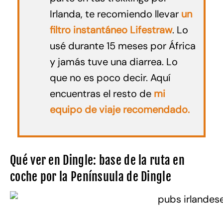
Irlanda, te recomiendo llevar
un
filtro instantáneo Lifestraw
. Lo
usé durante 15 meses por África
y jamás tuve una diarrea. Lo
que no es poco decir. Aquí
encuentras el resto de
mi
equipo de viaje recomendado.
Qué ver en Dingle: base de la ruta en
coche por la Penínsuula de Dingle