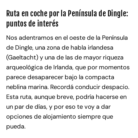
Ruta en coche por la Península de Dingle:
puntos de interés
Nos adentramos en el oeste de la Península
de Dingle, una zona de habla irlandesa
(Gaeltacht) y una de las de mayor riqueza
arqueológica de Irlanda, que por momentos
parece desaparecer bajo la compacta
neblina marina. Recordá conducir despacio.
Esta ruta, aunque breve, podría hacerse en
un par de días, y por eso te voy a dar
opciones de alojamiento siempre que
pueda.