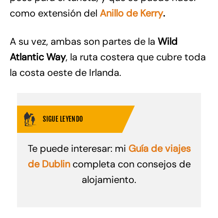
como extensión del
Anillo de Kerry
.
A su vez, ambas son partes de la
Wild
Atlantic Way
, la ruta costera que cubre toda
la costa oeste de Irlanda.
SIGUE LEYENDO
Te puede interesar: mi
Guía de viajes
de Dublin
completa con consejos de
alojamiento.