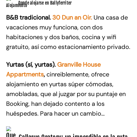
Donde alojarse en Ballyferriter
B&B tradicional.
30 Dun an Oir.
Una casa de
vacaciones muy funciona, con dos
habitaciones y dos baños, cocina y wifi
gratuito, así como estacionamiento privado.
Yurtas (sí, yurtas).
Granville House
Appartments
,
cinreiblemente, ofrece
alojamiento en yurtas súper cómodas,
amobladas, que al juzgar por su puntaje en
Booking, han dejado contento a los
huéspedes. Para hacer un cambio…