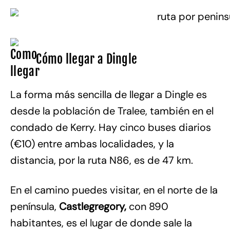
Cómo llegar a Dingle
La forma más sencilla de llegar a Dingle es
desde la población de Tralee, también en el
condado de Kerry. Hay cinco buses diarios
(€10) entre ambas localidades, y la
distancia, por la ruta N86, es de 47 km.
En el camino puedes visitar, en el norte de la
península,
Castlegregory,
con 890
habitantes, es el lugar de donde sale la