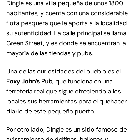
Dingle es una villa pequeña de unos 1800
habitantes, y cuenta con una considerable
flota pesquera que le aporta a la localidad
su autenticidad. La calle principal se llama
Green Street, y es donde se encuentran la
mayoría de las tiendas y pubs.
Una de las curiosidades del pueblo es el
Foxy John’s Pub
, que funciona en una
ferretería real que sigue ofreciendo a los
locales sus herramientas para el quehacer
diario de este pequeño puerto.
Por otro lado, Dingle es un sitio famoso de
avistamiento de delfines, ballenas y