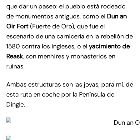
que dar un paseo: el pueblo está rodeado
de monumentos antiguos, como el
Dun an
Oir Fort
(Fuerte de Oro), que fue el
escenario de una carnicería en la rebelión de
1580 contra los ingleses, o el
yacimiento de
Reask
, con menhires y monasterios en
ruinas.
Ambas estructuras son las joyas, para mí, de
esta ruta en coche por la Península de
Dingle.