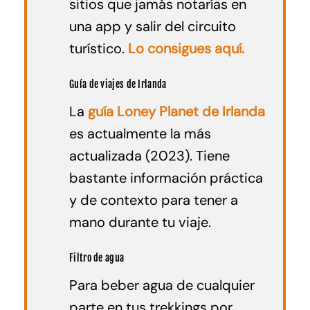
sitios que jamás notarías en
una app y salir del circuito
turístico.
Lo consigues aquí.
Guía de viajes de Irlanda
La
guía Loney Planet de Irlanda
es actualmente la más
actualizada (2023). Tiene
bastante información práctica
y de contexto para tener a
mano durante tu viaje.
Filtro de agua
Para beber agua de cualquier
parte en tus trekkings por