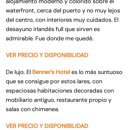
alojamiento moderno y colorido sobre el
waterfront, cerca del puerto y no muy lejos
del centro, con interiores muy cuidados. El
desayuno irlandés full que sirven es
admirable. Fue donde me quedé.
VER PRECIO Y DISPONIBILIDAD
De lujo. El
Benner’s Hotel
es lo más suntuoso
que se consigue por estos lares, con
espaciosas habitaciones decoradas con
mobiliario antiguo, restaurante propio y
salas con chimenea.
VER PRECIO Y DISPONIBILIDAD