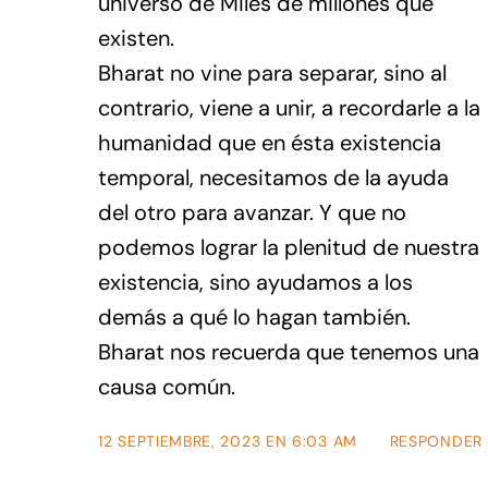
universo de Miles de millones que
existen.
Bharat no vine para separar, sino al
contrario, viene a unir, a recordarle a la
humanidad que en ésta existencia
temporal, necesitamos de la ayuda
del otro para avanzar. Y que no
podemos lograr la plenitud de nuestra
existencia, sino ayudamos a los
demás a qué lo hagan también.
Bharat nos recuerda que tenemos una
causa común.
12 SEPTIEMBRE, 2023 EN 6:03 AM
RESPONDER