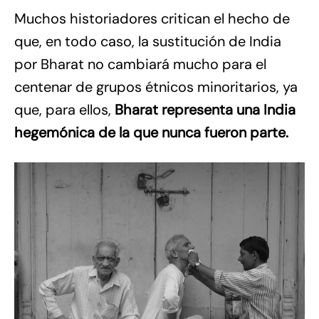
Muchos historiadores critican el hecho de
que, en todo caso, la sustitución de India
por Bharat no cambiará mucho para el
centenar de grupos étnicos minoritarios, ya
que, para ellos,
Bharat representa una India
hegemónica de la que nunca fueron parte.