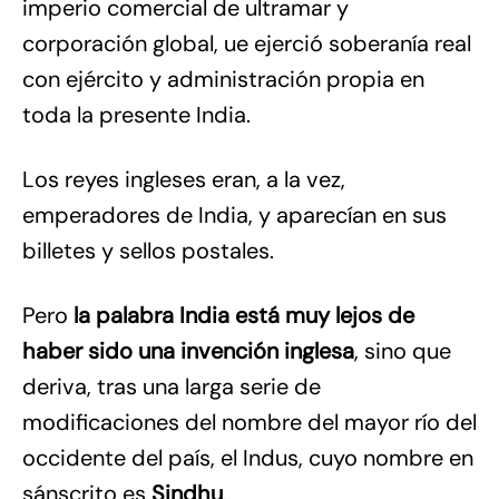
imperio comercial de ultramar y
corporación global, ue ejerció soberanía real
con ejército y administración propia en
toda la presente India.
Los reyes ingleses eran, a la vez,
emperadores de India, y aparecían en sus
billetes y sellos postales.
Pero
la palabra India está muy lejos de
haber sido una invención inglesa
, sino que
deriva, tras una larga serie de
modificaciones del nombre del mayor río del
occidente del país, el Indus, cuyo nombre en
sánscrito es
Sindhu
.