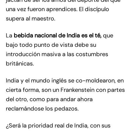
una vez fueron aprendices. El discípulo
supera al maestro.
La
bebida nacional de India es el té,
que
bajo todo punto de vista debe su
introducción masiva a las costumbres
británicas.
India y el mundo inglés se co-moldearon, en
cierta forma, son un Frankenstein con partes
del otro, como para andar ahora
reclamándose los pedazos.
¿Será la prioridad real de India, con sus