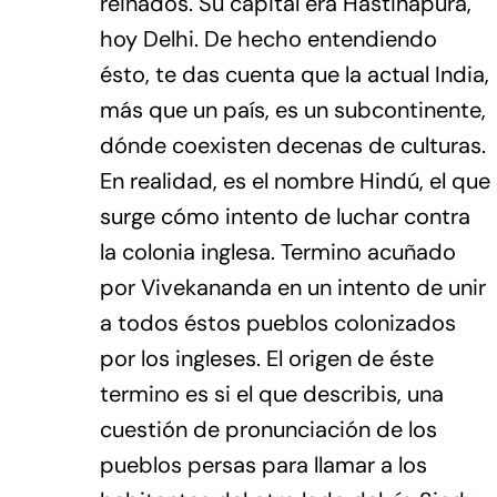
reinados. Su capital era Hastinapura,
hoy Delhi. De hecho entendiendo
ésto, te das cuenta que la actual India,
más que un país, es un subcontinente,
dónde coexisten decenas de culturas.
En realidad, es el nombre Hindú, el que
surge cómo intento de luchar contra
la colonia inglesa. Termino acuñado
por Vivekananda en un intento de unir
a todos éstos pueblos colonizados
por los ingleses. El origen de éste
termino es si el que describis, una
cuestión de pronunciación de los
pueblos persas para llamar a los