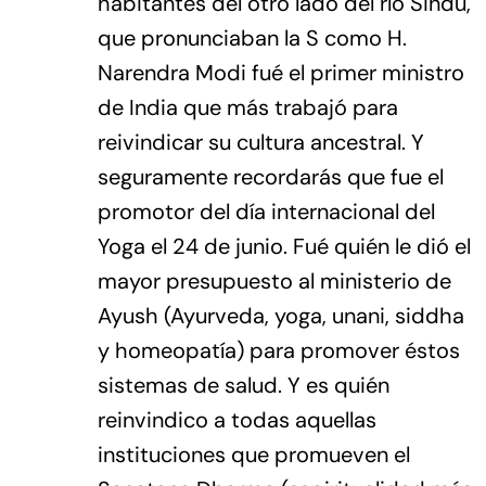
habitantes del otro lado del río Sindu,
que pronunciaban la S como H.
Narendra Modi fué el primer ministro
de India que más trabajó para
reivindicar su cultura ancestral. Y
seguramente recordarás que fue el
promotor del día internacional del
Yoga el 24 de junio. Fué quién le dió el
mayor presupuesto al ministerio de
Ayush (Ayurveda, yoga, unani, siddha
y homeopatía) para promover éstos
sistemas de salud. Y es quién
reinvindico a todas aquellas
instituciones que promueven el