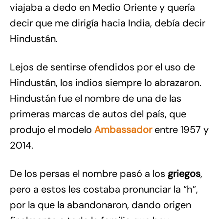
viajaba a dedo en Medio Oriente y quería
decir que me dirigía hacia India, debía decir
Hindustán.
Lejos de sentirse ofendidos por el uso de
Hindustán, los indios siempre lo abrazaron.
Hindustán fue el nombre de una de las
primeras marcas de autos del país, que
produjo el modelo
Ambassador
entre 1957 y
2014.
De los persas el nombre pasó a los
griegos
,
pero a estos les costaba pronunciar la “h”,
por la que la abandonaron, dando origen