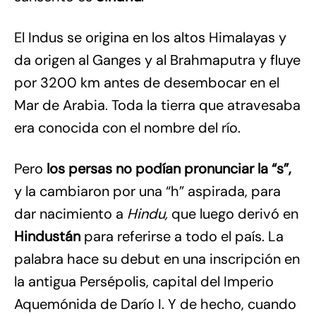
El Indus se origina en los altos Himalayas y
da origen al Ganges y al Brahmaputra y fluye
por 3200 km antes de desembocar en el
Mar de Arabia. Toda la tierra que atravesaba
era conocida con el nombre del río.
Pero
los persas no podían pronunciar la “s”,
y la cambiaron por una “h” aspirada, para
dar nacimiento a
Hindu,
que luego derivó en
Hindustán
para referirse a todo el país. La
palabra hace su debut en una inscripción en
la antigua Persépolis, capital del Imperio
Aquemónida de Darío I. Y de hecho, cuando