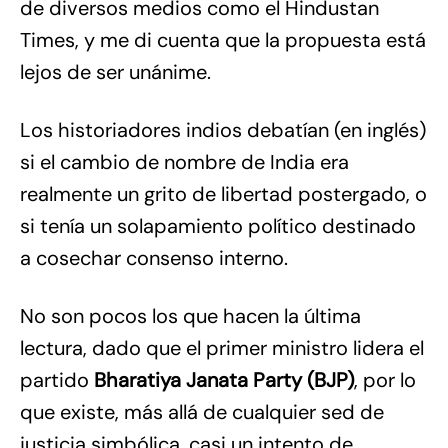
de diversos medios como el Hindustan
Times, y me di cuenta que la propuesta está
lejos de ser unánime.
Los historiadores indios debatían (en inglés)
si el cambio de nombre de India era
realmente un grito de libertad postergado, o
si tenía un solapamiento político destinado
a cosechar consenso interno.
No son pocos los que hacen la última
lectura, dado que el primer ministro lidera el
partido
Bharatiya Janata Party (BJP)
, por lo
que existe, más allá de cualquier sed de
justicia simbólica, casi un intento de