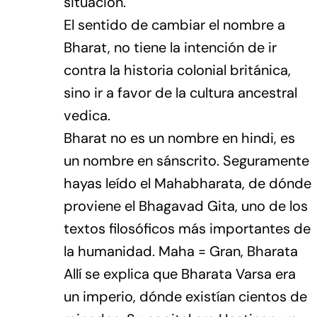
situación.
El sentido de cambiar el nombre a
Bharat, no tiene la intención de ir
contra la historia colonial británica,
sino ir a favor de la cultura ancestral
vedica.
Bharat no es un nombre en hindi, es
un nombre en sánscrito. Seguramente
hayas leído el Mahabharata, de dónde
proviene el Bhagavad Gita, uno de los
textos filosóficos más importantes de
la humanidad. Maha = Gran, Bharata
Allí se explica que Bharata Varsa era
un imperio, dónde existían cientos de