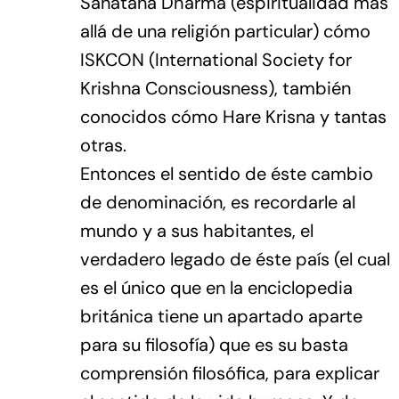
Sanatana Dharma (espiritualidad más
allá de una religión particular) cómo
ISKCON (International Society for
Krishna Consciousness), también
conocidos cómo Hare Krisna y tantas
otras.
Entonces el sentido de éste cambio
de denominación, es recordarle al
mundo y a sus habitantes, el
verdadero legado de éste país (el cual
es el único que en la enciclopedia
británica tiene un apartado aparte
para su filosofía) que es su basta
comprensión filosófica, para explicar