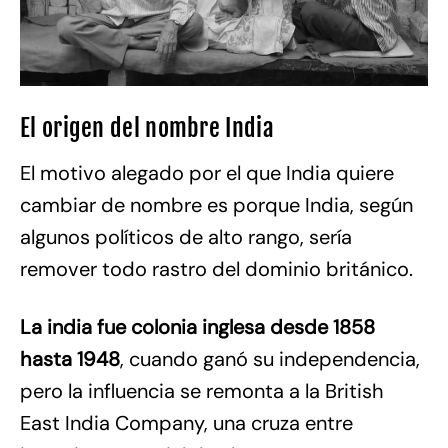
El origen del nombre India
El motivo alegado por el que India quiere
cambiar de nombre es porque India, según
algunos políticos de alto rango, sería
remover todo rastro del dominio británico.
La india fue colonia inglesa desde 1858
hasta 1948
, cuando ganó su independencia,
pero la influencia se remonta a la British
East India Company, una cruza entre