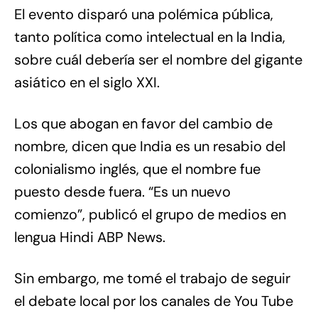
El evento disparó una polémica pública,
tanto política como intelectual en la India,
sobre cuál debería ser el nombre del gigante
asiático en el siglo XXI.
Los que abogan en favor del cambio de
nombre, dicen que India es un resabio del
colonialismo inglés, que el nombre fue
puesto desde fuera. “Es un nuevo
comienzo”, publicó el grupo de medios en
lengua Hindi ABP News.
Sin embargo, me tomé el trabajo de seguir
el debate local por los canales de You Tube