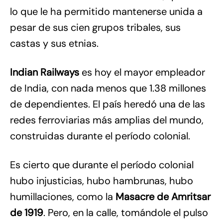
lo que le ha permitido mantenerse unida a
pesar de sus cien grupos tribales, sus
castas y sus etnias.
Indian Railways
es hoy el mayor empleador
de India, con nada menos que 1.38 millones
de dependientes. El país heredó una de las
redes ferroviarias más amplias del mundo,
construidas durante el período colonial.
Es cierto que durante el período colonial
hubo injusticias, hubo hambrunas, hubo
humillaciones, como la
Masacre de Amritsar
de 1919
. Pero, en la calle, tomándole el pulso