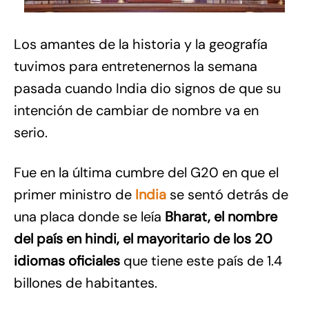
Los amantes de la historia y la geografía
tuvimos para entretenernos la semana
pasada cuando India dio signos de que su
intención de cambiar de nombre va en
serio.
Fue en la última cumbre del G20 en que el
primer ministro de
India
se sentó detrás de
una placa donde se leía
Bharat, el nombre
del país en hindi, el mayoritario de los 20
idiomas oficiales
que tiene este país de 1.4
billones de habitantes.