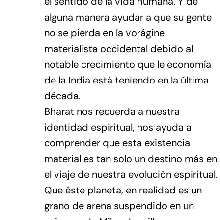
el sentido de la vida humana. Y de
alguna manera ayudar a que su gente
no se pierda en la vorágine
materialista occidental debido al
notable crecimiento que le economía
de la India está teniendo en la última
década.
Bharat nos recuerda a nuestra
identidad espiritual, nos ayuda a
comprender que esta existencia
material es tan solo un destino más en
el viaje de nuestra evolución espiritual.
Que éste planeta, en realidad es un
grano de arena suspendido en un