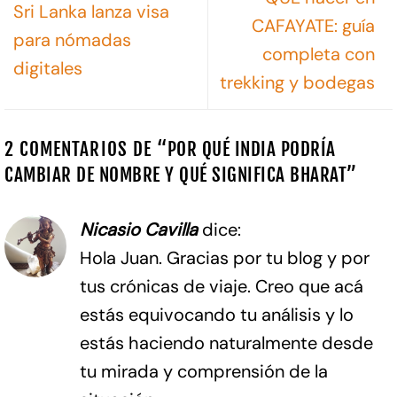
Sri Lanka lanza visa
CAFAYATE: guía
para nómadas
completa con
digitales
trekking y bodegas
2 COMENTARIOS DE “
POR QUÉ INDIA PODRÍA
CAMBIAR DE NOMBRE Y QUÉ SIGNIFICA BHARAT
”
Nicasio Cavilla
dice:
Hola Juan. Gracias por tu blog y por
tus crónicas de viaje. Creo que acá
estás equivocando tu análisis y lo
estás haciendo naturalmente desde
tu mirada y comprensión de la