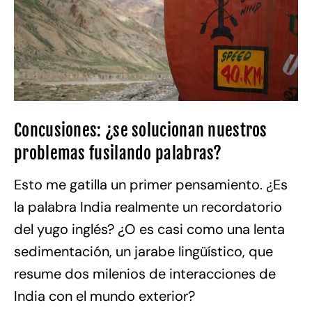
Concusiones: ¿se solucionan nuestros
problemas fusilando palabras?
Esto me gatilla un primer pensamiento. ¿Es
la palabra India realmente un recordatorio
del yugo inglés? ¿O es casi como una lenta
sedimentación, un jarabe lingüístico, que
resume dos milenios de interacciones de
India con el mundo exterior?