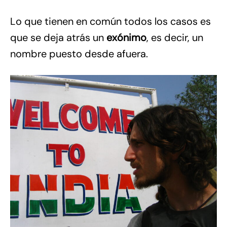
Lo que tienen en común todos los casos es
que se deja atrás un
exónimo
, es decir, un
nombre puesto desde afuera.