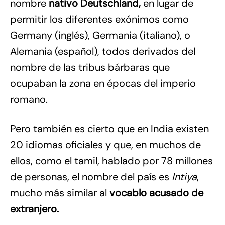
nombre
nativo Deutschland,
en lugar de
permitir los diferentes exónimos como
Germany (inglés), Germania (italiano), o
Alemania (español), todos derivados del
nombre de las tribus bárbaras que
ocupaban la zona en épocas del imperio
romano.
Pero también es cierto que en India existen
20 idiomas oficiales y que, en muchos de
ellos, como el tamil, hablado por 78 millones
de personas, el nombre del país es
Intiya
,
mucho más similar al
vocablo acusado de
extranjero.