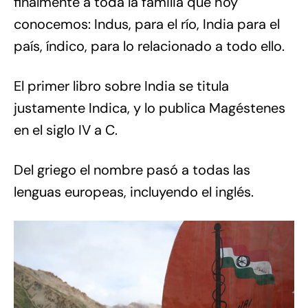
finalmente a toda la familia que hoy
conocemos: Indus, para el río, India para el
país, índico, para lo relacionado a todo ello.
El primer libro sobre India se titula
justamente Indica, y lo publica Magéstenes
en el siglo IV a C.
Del griego el nombre pasó a todas las
lenguas europeas, incluyendo el inglés.