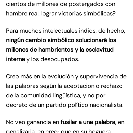
cientos de millones de postergados con
hambre real, lograr victorias simbólicas?
Para muchos intelectuales indios, de hecho,
ningún cambio simbólico solucionará los
millones de hambrientos y la esclavitud
interna
y los desocupados.
Creo más en la evolución y supervivencia de
las palabras según la aceptación o rechazo
de la comunidad lingüística, y no por
decreto de un partido político nacionalista.
No veo ganancia en
fusilar a una palabra
, en
penalizarla, en creer que en su hoguera