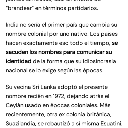
“brandear” en términos partidarios.
India no sería el primer país que cambia su
nombre colonial por uno nativo. Los países
hacen exactamente eso todo el tiempo,
se
sacuden los nombres para comunicar su
identidad
de la forma que su idiosincrasia
nacional se lo exige según las épocas.
Su vecina Sri Lanka adoptó el presente
nombre recién en 1972, dejando atrás el
Ceylán usado en épocas coloniales. Más
recientemente, otra ex colonia británica,
Suazilandia, se rebautizó a sí misma Esuatini.