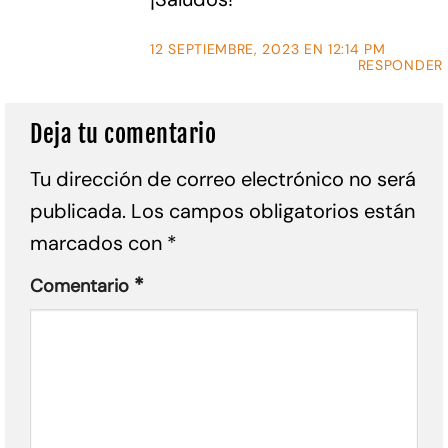
12 SEPTIEMBRE, 2023 EN 12:14 PM
RESPONDER
Deja tu comentario
Tu dirección de correo electrónico no será
publicada.
Los campos obligatorios están
marcados con
*
*
Comentario