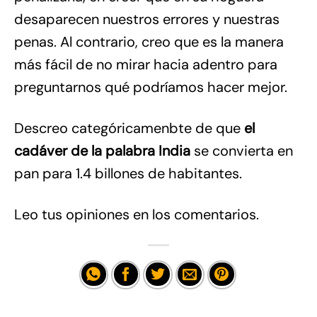
desaparecen nuestros errores y nuestras
penas. Al contrario, creo que es la manera
más fácil de no mirar hacia adentro para
preguntarnos qué podríamos hacer mejor.
Descreo categóricamenbte de que
el
cadáver de la palabra India
se convierta en
pan para 1.4 billones de habitantes.
Leo tus opiniones en los comentarios.