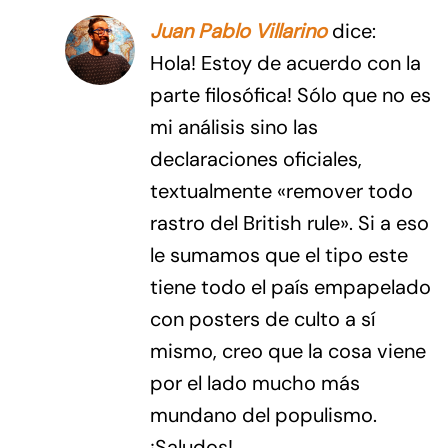
Juan Pablo Villarino
dice:
Hola! Estoy de acuerdo con la
parte filosófica! Sólo que no es
mi análisis sino las
declaraciones oficiales,
textualmente «remover todo
rastro del British rule». Si a eso
le sumamos que el tipo este
tiene todo el país empapelado
con posters de culto a sí
mismo, creo que la cosa viene
por el lado mucho más
mundano del populismo.
¡Saludos!