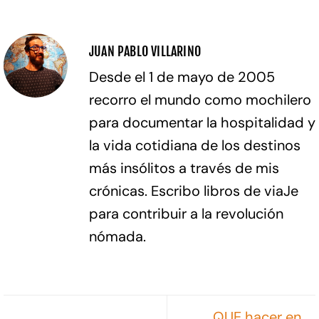
JUAN PABLO VILLARINO
Desde el 1 de mayo de 2005
recorro el mundo como mochilero
para documentar la hospitalidad y
la vida cotidiana de los destinos
más insólitos a través de mis
crónicas. Escribo libros de viaJe
para contribuir a la revolución
nómada.
QUE hacer en