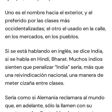
Uno es el nombre hacia el exterior, y el
preferido por las clases más
occidentalizadas; el otro el usado en la calle,
en los mercados, en los pueblos.
Si se está hablando en inglés, se dice India,
si se habla en Hindi, Bharat. Muchos indios
sienten que penalizar “India” sería, más que
una reivindicación nacional, una manera de
meter cizaña entre clases.
Sería como si Alemania reclamara al mundo
que, en adelante, sólo la llamen con su