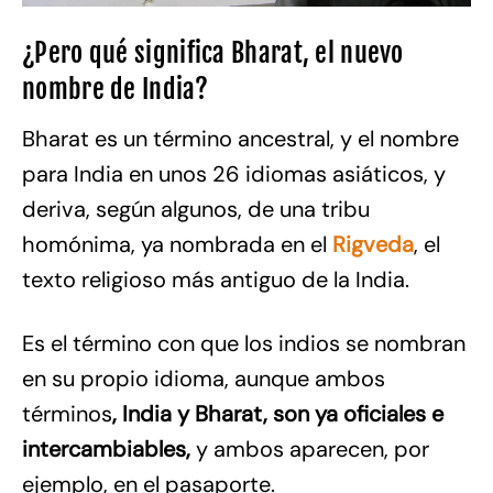
¿Pero qué significa Bharat, el nuevo
nombre de India?
Bharat es un término ancestral, y el nombre
para India en unos 26 idiomas asiáticos, y
deriva, según algunos, de una tribu
homónima, ya nombrada en el
Rigveda
, el
texto religioso más antiguo de la India.
Es el término con que los indios se nombran
en su propio idioma, aunque ambos
términos
, India y Bharat, son ya oficiales e
intercambiables,
y ambos aparecen, por
ejemplo, en el pasaporte.