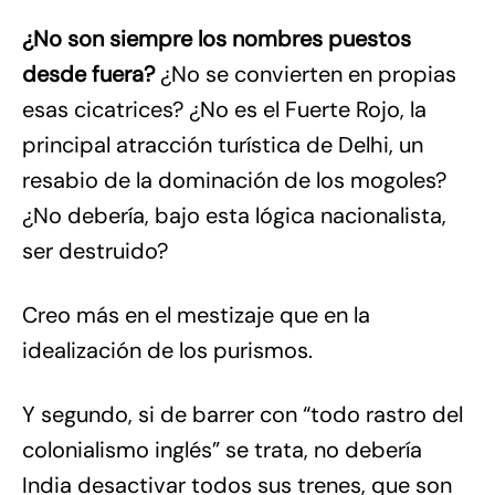
¿No son siempre los nombres puestos
desde fuera?
¿No se convierten en propias
esas cicatrices? ¿No es el Fuerte Rojo, la
principal atracción turística de Delhi, un
resabio de la dominación de los mogoles?
¿No debería, bajo esta lógica nacionalista,
ser destruido?
Creo más en el mestizaje que en la
idealización de los purismos.
Y segundo, si de barrer con “todo rastro del
colonialismo inglés” se trata, no debería
India desactivar todos sus trenes, que son