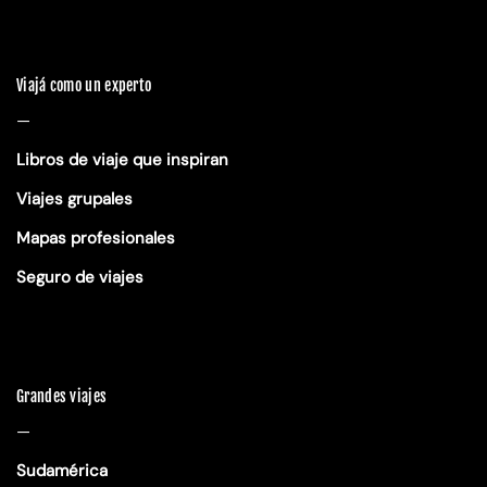
Viajá como un experto
—
Libros de viaje que inspiran
Viajes grupales
Mapas profesionales
Seguro de viajes
Grandes viajes
—
Sudamérica