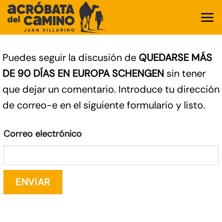
Saltar
al
contenido
Puedes seguir la discusión de
QUEDARSE MÁS
DE 90 DÍAS EN EUROPA SCHENGEN
sin tener
que dejar un comentario. Introduce tu dirección
de correo-e en el siguiente formulario y listo.
Correo electrónico