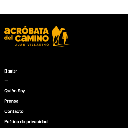
El autor
—
Quién Soy
Prensa
Contacto
Política de privacidad