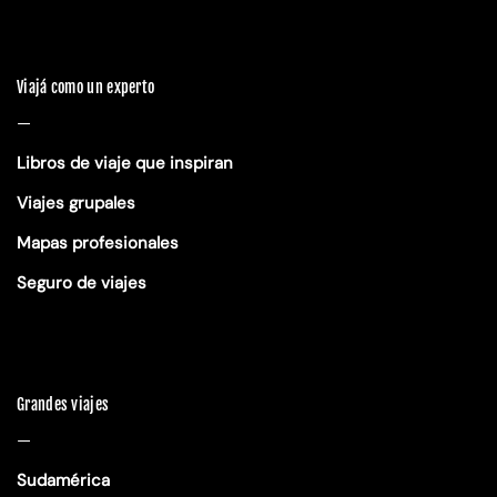
Viajá como un experto
—
Libros de viaje que inspiran
Viajes grupales
Mapas profesionales
Seguro de viajes
Grandes viajes
—
Sudamérica