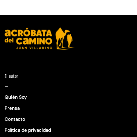
El autor
—
Quién Soy
Prensa
Contacto
Política de privacidad