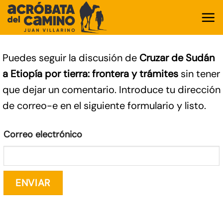
Saltar
al
contenido
Puedes seguir la discusión de
Cruzar de Sudán
a Etiopía por tierra: frontera y trámites
sin tener
que dejar un comentario. Introduce tu dirección
de correo-e en el siguiente formulario y listo.
Correo electrónico